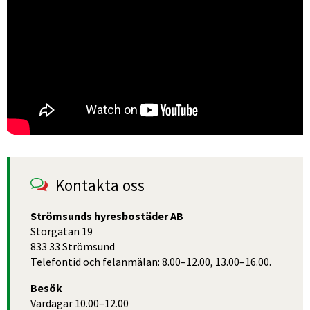
Kontakta oss
Strömsunds hyresbostäder AB
Storgatan 19
833 33 Strömsund
Telefontid och felanmälan: 8.00–12.00, 13.00–16.00.
Besök
Vardagar 10.00–12.00