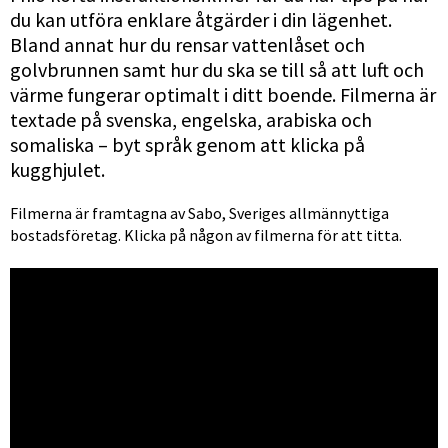
du kan utföra enklare åtgärder i din lägenhet. 
Bland annat hur du rensar vattenlåset och 
golvbrunnen samt hur du ska se till så att luft och 
värme fungerar optimalt i ditt boende. Filmerna är 
textade på svenska, engelska, arabiska och 
somaliska – byt språk genom att klicka på 
kugghjulet.
Filmerna är framtagna av Sabo, Sveriges allmännyttiga 
bostadsföretag. Klicka på någon av filmerna för att titta. 