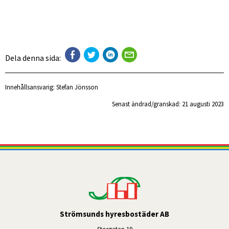
Dela denna sida:
Innehållsansvarig:
Stefan Jönsson
Senast ändrad/granskad: 
21 augusti 2023
Strömsunds hyresbostäder AB