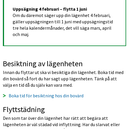
Uppsägning 4 februari – flytta 1 juni
Om du däremot säger upp din lägenhet 4 februari, 
gäller uppsägningen till 1 juni med uppsägningstid 
tre hela kalendermånader, det vill säga mars, april 
och maj.
Besiktning av lägenheten
Innan du flyttar ut ska vi besiktiga din lägenhet. Boka tid med 
din bovärd så fort du har sagt upp lägenheten. Tänk på att 
välja en tid då du själv kan vara med.
Boka tid för besiktning hos din bovärd 
Flyttstädning
Den som tar över din lägenhet har rätt att begära att 
lägenheten är väl städad vid inflyttning. Har du slarvat eller 