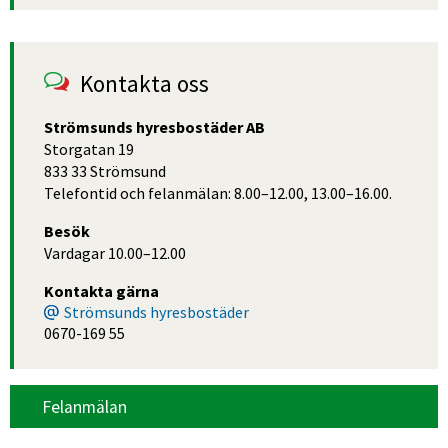
Kontakta oss
Strömsunds hyresbostäder AB
Storgatan 19
833 33 Strömsund
Telefontid och felanmälan: 8.00–12.00, 13.00–16.00.
Besök
Vardagar 10.00–12.00
Kontakta gärna
Strömsunds hyresbostäder
0670-169 55
Felanmälan