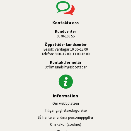
Kontakta oss
Kundcenter
0670-169 55
Öppettider kundcenter
Besök: Vardagar 10.00–12.00
Telefon: 8.00–12.00, 13.00-16.00
Kontaktformulär
Strömsunds hyresbostäder
Information
Om webbplatsen
Tillgänglighetsredogörelse
Så hanterar vi dina personuppgifter
Om kakor (cookies)