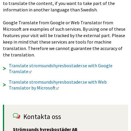
to translate the content, if you want to take part of the 
information in another language than Swedish.
Google Translate from Google or Web Translator from 
Microsoft are examples of such services. By using one of these 
features your visit will be tracked by the external part. Please 
keep in mind that these services are tools for machine 
translation. Therefore we cannot guarantee the accuracy of 
the translation.
Translate stromsundshyresbostader.se with Google 
External link.
Translate
Translate stromsundshyresbostader.se with Web 
External link.
Translator by Microsoft
Kontakta oss
Strömsunds hyresbostäder AB