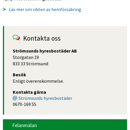
Läs mer om vikten av hemförsäkring 
Kontakta oss
Strömsunds hyresbostäder AB
Storgatan 19
833 33 Strömsund
Besök
Enligt överenskommelse.
Kontakta gärna
Strömsunds hyresbostäder
0670-169 55
Felanmälan