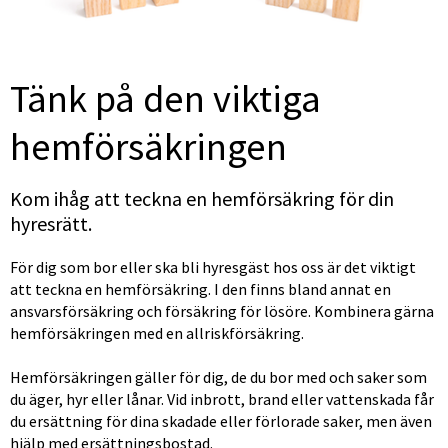
Tänk på den viktiga 
hemförsäkringen
Kom ihåg att teckna en hemförsäkring för din 
hyresrätt.
För dig som bor eller ska bli hyresgäst hos oss är det viktigt 
att teckna en hemförsäkring. I den finns bland annat en 
ansvarsförsäkring och försäkring för lösöre. Kombinera gärna 
hemförsäkringen med en allriskförsäkring.
Hemförsäkringen gäller för dig, de du bor med och saker som 
du äger, hyr eller lånar. Vid inbrott, brand eller vattenskada får 
du ersättning för dina skadade eller förlorade saker, men även 
hjälp med ersättningsbostad.