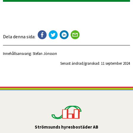
Dela denna sida:
Innehållsansvarig:
Stefan Jönsson
Senast ändrad/granskad: 
11 september 2024
Strömsunds hyresbostäder AB