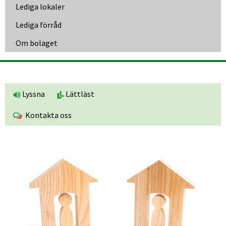
Lediga lokaler
Lediga förråd
Om bolaget
Lyssna
Lättläst
Kontakta oss