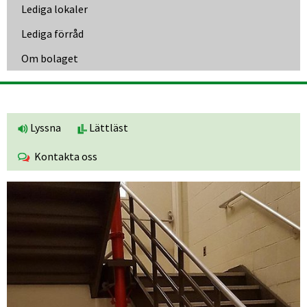
Lediga lokaler
Lediga förråd
Om bolaget
Lyssna
Lättläst
Kontakta oss