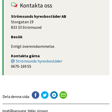
Kontakta oss
Strömsunds hyresbostäder AB
Storgatan 19
833 33 Strömsund
Besök
Enligt överenskommelse.
Kontakta gärna
Strömsunds hyresbostäder
0670-169 55
Dela denna sida:
Innehållsansvarig:
Stefan Jönsson