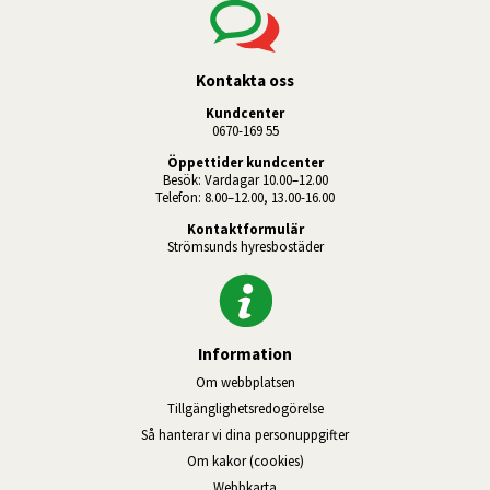
Kontakta oss
Kundcenter
0670-169 55
Öppettider kundcenter
Besök: Vardagar 10.00–12.00
Telefon: 8.00–12.00, 13.00-16.00
Kontaktformulär
Strömsunds hyresbostäder
Information
Om webbplatsen
Tillgänglighetsredogörelse
Så hanterar vi dina personuppgifter
Om kakor (cookies)
Webbkarta