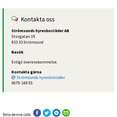
Kontakta oss
Strömsunds hyresbostäder AB
Storgatan 19
833 33 Strömsund
Besök
Enligt överenskommelse.
Kontakta gärna
Strömsunds hyresbostäder
0670-169 55
Dela denna sida: