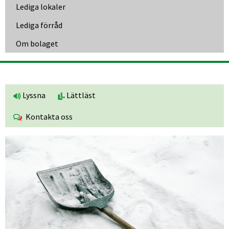
Lediga lokaler
Lediga förråd
Om bolaget
Lyssna
Lättläst
Kontakta oss