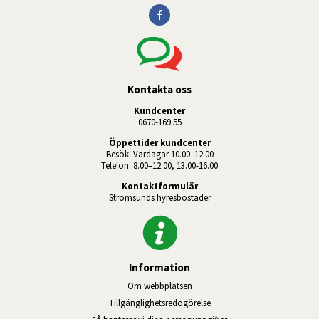
Kontakta oss
Kundcenter
0670-169 55
Öppettider kundcenter
Besök: Vardagar 10.00–12.00
Telefon: 8.00–12.00, 13.00-16.00
Kontaktformulär
Strömsunds hyresbostäder
Information
Om webbplatsen
Tillgänglighetsredogörelse