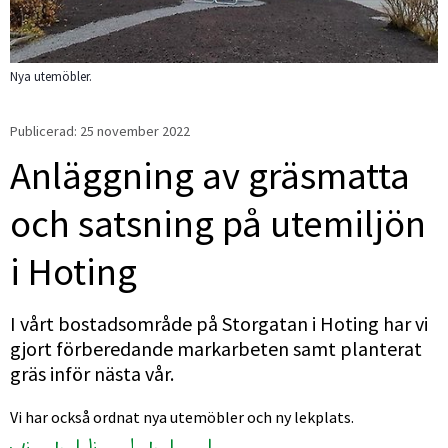
Nya utemöbler.
Publicerad: 
25 november 2022
Anläggning av gräsmatta 
och satsning på utemiljön 
i Hoting
I vårt bostadsområde på Storgatan i Hoting har vi 
gjort förberedande markarbeten samt planterat 
gräs inför nästa vår.
Vi har också ordnat nya utemöbler och ny lekplats.