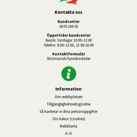
Kontakta oss
Kundcenter
0670-169 55
Öppettider kundcenter
Besök: Vardagar 10.00–12.00
Telefon: 8.00–12.00, 13.00-16.00
Kontaktformulär
Strömsunds hyresbostäder
Information
Om webbplatsen
Tillgänglighetsredogörelse
Så hanterar vi dina personuppgifter
Om kakor (cookies)
Webbkarta
A–Ö