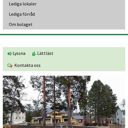
Lediga lokaler
Lediga förråd
Om bolaget
Lyssna
Lättläst
Kontakta oss