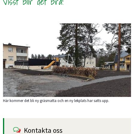
Visst blir det bra!
Här kommer det bli ny gräsmatta och en ny lekplats har satts upp.
Kontakta oss