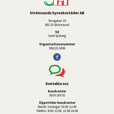
Strömsunds hyresbostäder AB
Storgatan 19
833 33 Strömsund
Vd
Gerd Sjöberg
Organisationsnummer
556121-3496
Kontakta oss
Kundcenter
0670-169 55
Öppettider kundcenter
Besök: Vardagar 10.00–12.00
Telefon: 8.00–12.00, 13.00-16.00