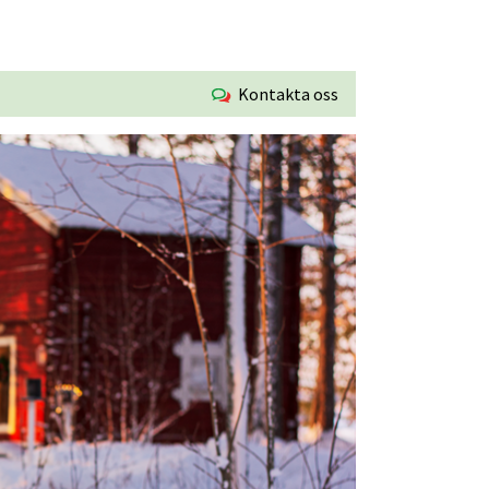
Kontakta oss